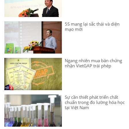
5S mang lại sắc thái và diện
mạo mới
Ngang nhiên mua bán chứng
nhận VietGAP trái phép
Sự cần thiết phát triển chất
chuẩn trong đo lường hóa học
tại Việt Nam