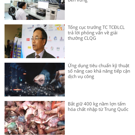
Tổng cục trưởng TC TCĐLCL
trả lời phỏng vấn về giải
thưởng CLQG
Ứng dụng tiêu chuẩn kỹ thuật
số nâng cao khả năng tiếp cận
dịch vụ công
Bắt giữ 400 kg nầm lợn tẩm
hóa chất nhập từ Trung Quốc