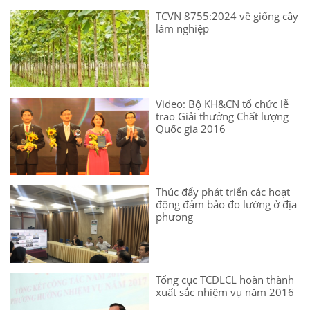
TCVN 8755:2024 về giống cây
lâm nghiệp
Video: Bộ KH&CN tổ chức lễ
trao Giải thưởng Chất lượng
Quốc gia 2016
Thúc đẩy phát triển các hoạt
động đảm bảo đo lường ở địa
phương
Tổng cục TCĐLCL hoàn thành
xuất sắc nhiệm vụ năm 2016