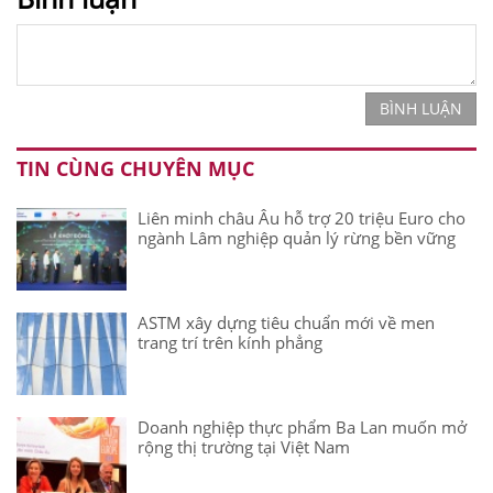
BÌNH LUẬN
TIN CÙNG CHUYÊN MỤC
Liên minh châu Âu hỗ trợ 20 triệu Euro cho
ngành Lâm nghiệp quản lý rừng bền vững
ASTM xây dựng tiêu chuẩn mới về men
trang trí trên kính phẳng
Doanh nghiệp thực phẩm Ba Lan muốn mở
rộng thị trường tại Việt Nam