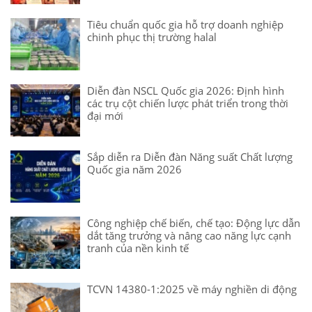
Tiêu chuẩn quốc gia hỗ trợ doanh nghiệp
chinh phục thị trường halal
Diễn đàn NSCL Quốc gia 2026: Định hình
các trụ cột chiến lược phát triển trong thời
đại mới
Sắp diễn ra Diễn đàn Năng suất Chất lượng
Quốc gia năm 2026
Công nghiệp chế biến, chế tạo: Động lực dẫn
dắt tăng trưởng và nâng cao năng lực cạnh
tranh của nền kinh tế
TCVN 14380-1:2025 về máy nghiền di động