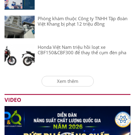
Phòng khám thuộc Công ty TNHH Tập đoàn
Việt Khang bị phạt 12 triệu đồng
Honda Việt Nam triệu hồi loạt xe
CBF150&CBF300 để thay thế cụm đèn pha
Xem thêm
VIDEO