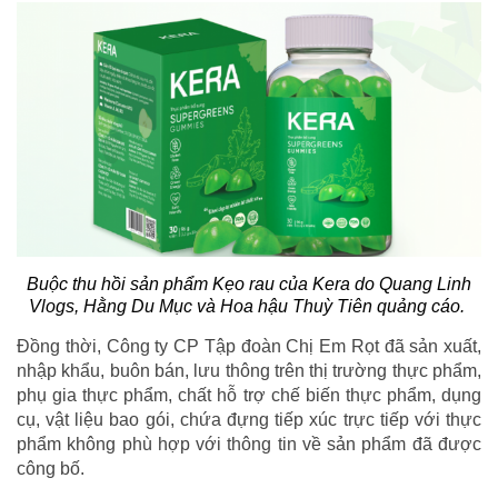
Buộc thu hồi sản phẩm Kẹo rau của Kera do Quang Linh
Vlogs, Hằng Du Mục và Hoa hậu Thuỳ Tiên quảng cáo.
Đồng thời, Công ty CP Tập đoàn Chị Em Rọt đã sản xuất,
nhập khẩu, buôn bán, lưu thông trên thị trường thực phẩm,
phụ gia thực phẩm, chất hỗ trợ chế biến thực phẩm, dụng
cụ, vật liệu bao gói, chứa đựng tiếp xúc trực tiếp với thực
phẩm không phù hợp với thông tin về sản phẩm đã được
công bố.