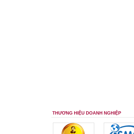
THƯƠNG HIỆU DOANH NGHIỆP