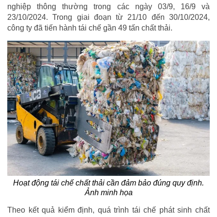
nghiệp thông thường trong các ngày 03/9, 16/9 và
23/10/2024. Trong giai đoạn từ 21/10 đến 30/10/2024,
công ty đã tiến hành tái chế gần 49 tấn chất thải.
Hoạt động tái chế chất thải cần đảm bảo đúng quy định.
Ảnh minh họa
Theo kết quả kiểm định, quá trình tái chế phát sinh chất