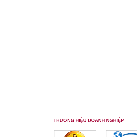
THƯƠNG HIỆU DOANH NGHIỆP