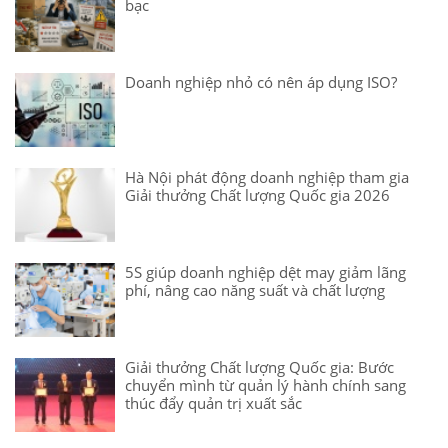
bạc
Doanh nghiệp nhỏ có nên áp dụng ISO?
Hà Nội phát động doanh nghiệp tham gia
Giải thưởng Chất lượng Quốc gia 2026
5S giúp doanh nghiệp dệt may giảm lãng
phí, nâng cao năng suất và chất lượng
Giải thưởng Chất lượng Quốc gia: Bước
chuyển mình từ quản lý hành chính sang
thúc đẩy quản trị xuất sắc