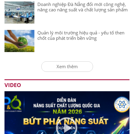
Doanh nghiệp Đà Nẵng đổi mới công nghệ,
nâng cao năng suất và chất lượng sản phẩm
Quản lý môi trường hiệu quả - yếu tố then
chốt của phát triển bền vững
Xem thêm
VIDEO