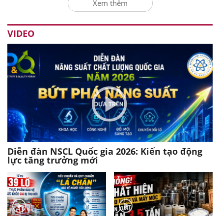
Xem thêm
VIDEO
Diễn đàn NSCL Quốc gia 2026: Kiến tạo động
lực tăng trưởng mới