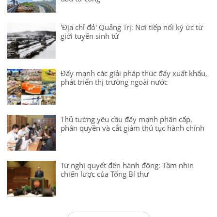
'Địa chỉ đỏ' Quảng Trị: Nơi tiếp nối ký ức từ
giới tuyến sinh tử
Đẩy mạnh các giải pháp thúc đẩy xuất khẩu,
phát triển thị trường ngoài nước
Thủ tướng yêu cầu đẩy mạnh phân cấp,
phân quyền và cắt giảm thủ tục hành chính
Từ nghị quyết đến hành động: Tầm nhìn
chiến lược của Tổng Bí thư