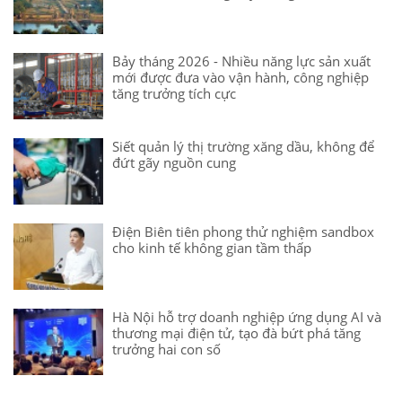
Bảy tháng 2026 - Nhiều năng lực sản xuất
mới được đưa vào vận hành, công nghiệp
tăng trưởng tích cực
Siết quản lý thị trường xăng dầu, không để
đứt gãy nguồn cung
Điện Biên tiên phong thử nghiệm sandbox
cho kinh tế không gian tầm thấp
Hà Nội hỗ trợ doanh nghiệp ứng dụng AI và
thương mại điện tử, tạo đà bứt phá tăng
trưởng hai con số