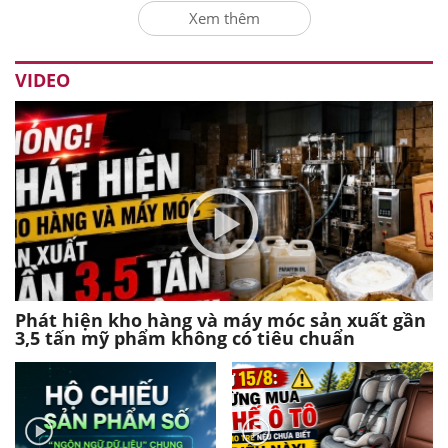
Xem thêm
VIDEO
Phát hiện kho hàng và máy móc sản xuất gần
3,5 tấn mỹ phẩm không có tiêu chuẩn