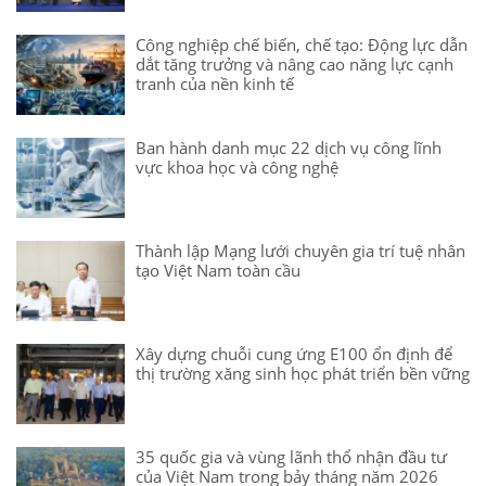
Công nghiệp chế biến, chế tạo: Động lực dẫn
dắt tăng trưởng và nâng cao năng lực cạnh
tranh của nền kinh tế
Ban hành danh mục 22 dịch vụ công lĩnh
vực khoa học và công nghệ
Thành lập Mạng lưới chuyên gia trí tuệ nhân
tạo Việt Nam toàn cầu
Xây dựng chuỗi cung ứng E100 ổn định để
thị trường xăng sinh học phát triển bền vững
35 quốc gia và vùng lãnh thổ nhận đầu tư
của Việt Nam trong bảy tháng năm 2026