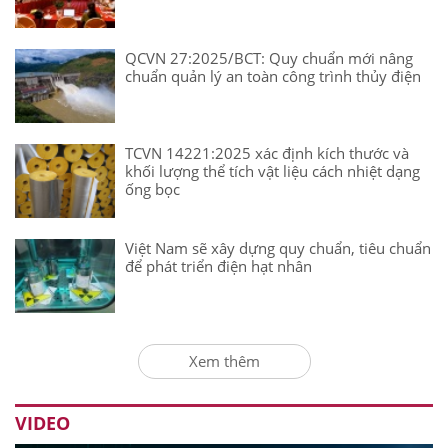
QCVN 27:2025/BCT: Quy chuẩn mới nâng
chuẩn quản lý an toàn công trình thủy điện
TCVN 14221:2025 xác định kích thước và
khối lượng thể tích vật liệu cách nhiệt dạng
ống bọc
Việt Nam sẽ xây dựng quy chuẩn, tiêu chuẩn
để phát triển điện hạt nhân
Xem thêm
VIDEO