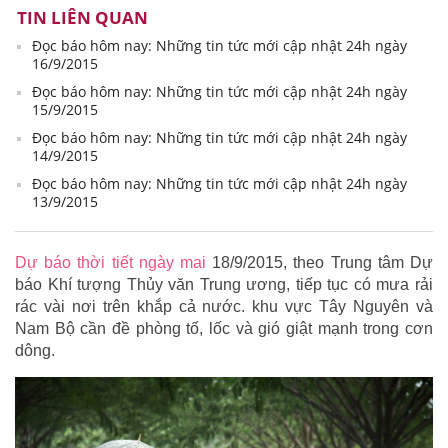
TIN LIÊN QUAN
Đọc báo hôm nay: Những tin tức mới cập nhật 24h ngày
16/9/2015
Đọc báo hôm nay: Những tin tức mới cập nhật 24h ngày
15/9/2015
Đọc báo hôm nay: Những tin tức mới cập nhật 24h ngày
14/9/2015
Đọc báo hôm nay: Những tin tức mới cập nhật 24h ngày
13/9/2015
Dự báo thời tiết ngày mai
18/9/2015, theo Trung tâm Dự
báo Khí tượng Thủy văn Trung ương, tiếp tục có mưa rải
rác vài nơi trên khắp cả nước. khu vực Tây Nguyên và
Nam Bộ cần đề phòng tố, lốc và gió giật mạnh trong cơn
dông.