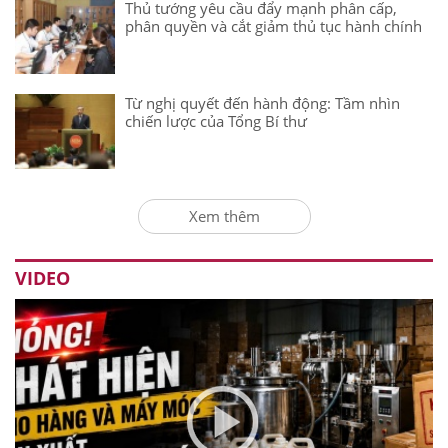
Thủ tướng yêu cầu đẩy mạnh phân cấp,
phân quyền và cắt giảm thủ tục hành chính
Từ nghị quyết đến hành động: Tầm nhìn
chiến lược của Tổng Bí thư
Xem thêm
VIDEO