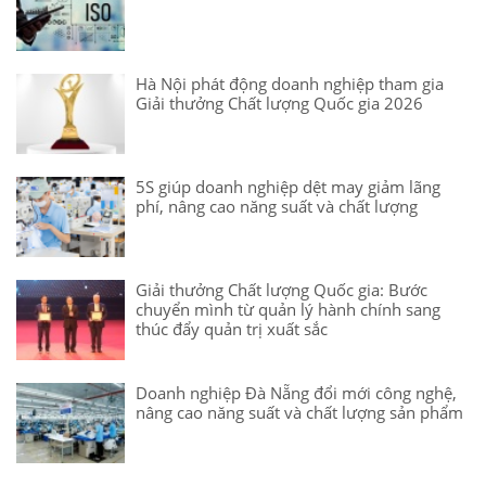
Hà Nội phát động doanh nghiệp tham gia
Giải thưởng Chất lượng Quốc gia 2026
5S giúp doanh nghiệp dệt may giảm lãng
phí, nâng cao năng suất và chất lượng
Giải thưởng Chất lượng Quốc gia: Bước
chuyển mình từ quản lý hành chính sang
thúc đẩy quản trị xuất sắc
Doanh nghiệp Đà Nẵng đổi mới công nghệ,
nâng cao năng suất và chất lượng sản phẩm