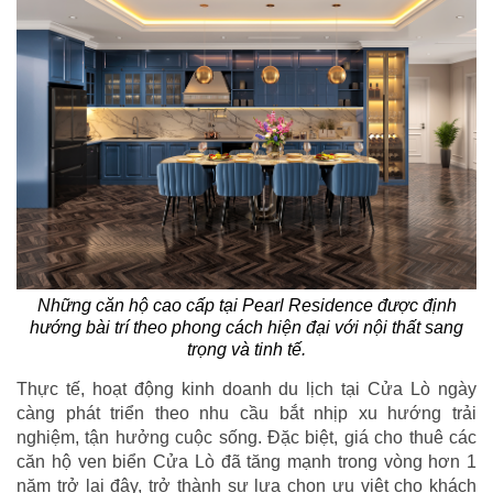
Những căn hộ cao cấp tại Pearl Residence được định
hướng bài trí theo phong cách hiện đại với nội thất sang
trọng và tinh tế.
Thực tế, hoạt động kinh doanh du lịch tại Cửa Lò ngày
càng phát triển theo nhu cầu bắt nhịp xu hướng trải
nghiệm, tận hưởng cuộc sống. Đặc biệt, giá cho thuê các
căn hộ ven biển Cửa Lò đã tăng mạnh trong vòng hơn 1
năm trở lại đây, trở thành sự lựa chọn ưu việt cho khách