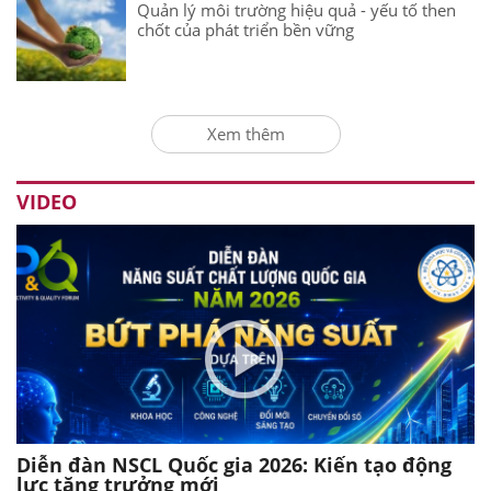
Quản lý môi trường hiệu quả - yếu tố then
chốt của phát triển bền vững
Xem thêm
VIDEO
Diễn đàn NSCL Quốc gia 2026: Kiến tạo động
lực tăng trưởng mới