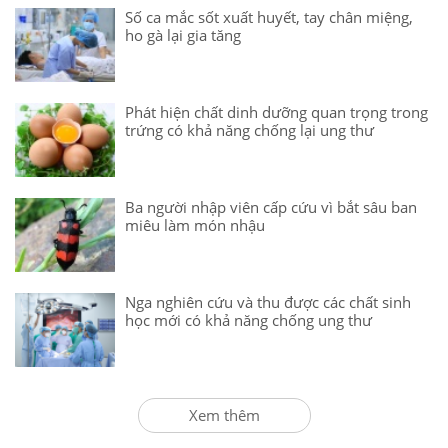
Số ca mắc sốt xuất huyết, tay chân miệng,
ho gà lại gia tăng
Phát hiện chất dinh dưỡng quan trọng trong
trứng có khả năng chống lại ung thư
Ba người nhập viên cấp cứu vì bắt sâu ban
miêu làm món nhậu
Nga nghiên cứu và thu được các chất sinh
học mới có khả năng chống ung thư
Xem thêm