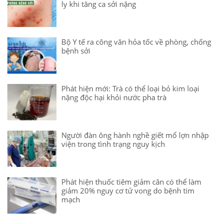
ly khi tăng ca sởi nặng
Bộ Y tế ra công văn hỏa tốc về phòng, chống
bệnh sởi
Phát hiện mới: Trà có thể loại bỏ kim loại
nặng độc hại khỏi nước pha trà
Người đàn ông hành nghề giết mổ lợn nhập
viện trong tình trạng nguy kịch
Phát hiện thuốc tiêm giảm cân có thể làm
giảm 20% nguy cơ tử vong do bệnh tim
mạch