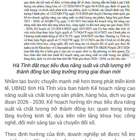
Hà Tĩnh đặt mục tiêu đưa năng suất và chất lượng trở
thành động lực tăng trưởng trong giai đoạn mới
Nhằm tạo bước chuyển mạnh mẽ hơn trong phát triển kinh
tế, UBND tỉnh Hà Tĩnh vừa ban hành Kế hoạch nâng cao
năng suất và chất lượng sản phẩm, hàng hóa, dịch vụ giai
đoạn 2026 - 2030. Kế hoạch hướng tới mục tiêu đưa năng
suất và chất lượng trở thành động lực quan trọng trong
tăng trưởng kinh tế, dựa trên nền tảng khoa học công
nghệ, đổi mới sáng tạo và chuyển đổi số.
Theo định hướng của tỉnh, doanh nghiệp sẽ được hỗ trợ