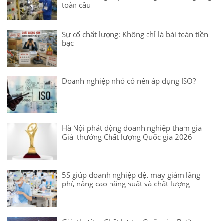
toàn cầu
Sự cố chất lượng: Không chỉ là bài toán tiền
bạc
Doanh nghiệp nhỏ có nên áp dụng ISO?
Hà Nội phát động doanh nghiệp tham gia
Giải thưởng Chất lượng Quốc gia 2026
5S giúp doanh nghiệp dệt may giảm lãng
phí, nâng cao năng suất và chất lượng