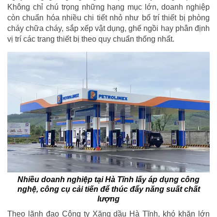
Không chỉ chú trọng những hạng mục lớn, doanh nghiệp
còn chuẩn hóa nhiều chi tiết nhỏ như bố trí thiết bị phòng
cháy chữa cháy, sắp xếp vật dụng, ghế ngồi hay phân định
vị trí các trang thiết bị theo quy chuẩn thống nhất.
Nhiều doanh nghiệp tại Hà Tĩnh lấy áp dụng công
nghệ, công cụ cải tiến để thúc đẩy năng suất chất
lượng
Theo lãnh đạo Công ty Xăng dầu Hà Tĩnh, khó khăn lớn