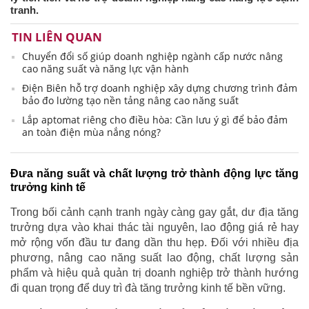
tranh.
TIN LIÊN QUAN
Chuyển đổi số giúp doanh nghiệp ngành cấp nước nâng
cao năng suất và năng lực vận hành
Điện Biên hỗ trợ doanh nghiệp xây dựng chương trình đảm
bảo đo lường tạo nền tảng nâng cao năng suất
Lắp aptomat riêng cho điều hòa: Cần lưu ý gì để bảo đảm
an toàn điện mùa nắng nóng?
Đưa năng suất và chất lượng trở thành động lực tăng
trưởng kinh tế
Trong bối cảnh cạnh tranh ngày càng gay gắt, dư địa tăng
trưởng dựa vào khai thác tài nguyên, lao động giá rẻ hay
mở rộng vốn đầu tư đang dần thu hẹp. Đối với nhiều địa
phương, nâng cao năng suất lao động, chất lượng sản
phẩm và hiệu quả quản trị doanh nghiệp trở thành hướng
đi quan trọng để duy trì đà tăng trưởng kinh tế bền vững.