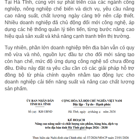
Tại Hà Tĩnh, cùng với sự phát triển của các ngành công
nghiệp, nông nghiệp chế biến và dịch vụ, yêu cầu nâng
cao năng suất, chất lượng ngày càng trở nên cấp thiết.
Nhiều doanh nghiệp đã chủ động đổi mới công nghệ, áp
dụng các hệ thống quản lý tiên tiến, từng bước nâng cao
hiệu quả sản xuất và khả năng cạnh tranh trên thị trường.
Tuy nhiên, phần lớn doanh nghiệp trên địa bàn vẫn có quy
mô vừa và nhỏ, nguồn lực đầu tư cho đổi mới sáng tạo
còn hạn chế, mức độ ứng dụng công nghệ số chưa đồng
đều. Điều này đặt ra yêu cầu cần có các giải pháp hỗ trợ
đồng bộ từ phía chính quyền nhằm tạo động lực cho
doanh nghiệp cải tiến năng suất và nâng cao chất lượng
sản phẩm.