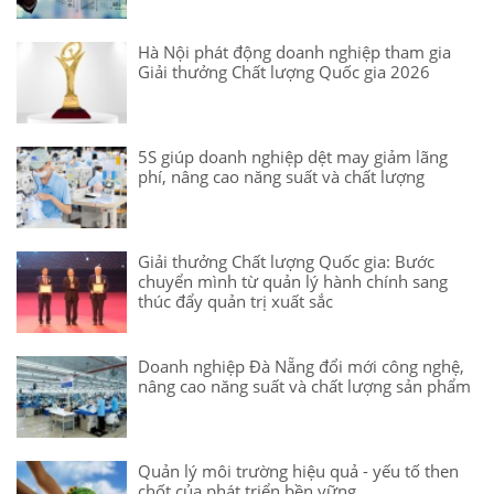
Hà Nội phát động doanh nghiệp tham gia
Giải thưởng Chất lượng Quốc gia 2026
5S giúp doanh nghiệp dệt may giảm lãng
phí, nâng cao năng suất và chất lượng
Giải thưởng Chất lượng Quốc gia: Bước
chuyển mình từ quản lý hành chính sang
thúc đẩy quản trị xuất sắc
Doanh nghiệp Đà Nẵng đổi mới công nghệ,
nâng cao năng suất và chất lượng sản phẩm
Quản lý môi trường hiệu quả - yếu tố then
chốt của phát triển bền vững