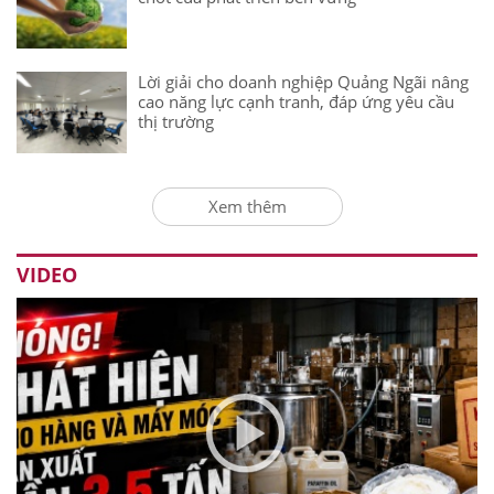
Lời giải cho doanh nghiệp Quảng Ngãi nâng
cao năng lực cạnh tranh, đáp ứng yêu cầu
thị trường
Xem thêm
VIDEO