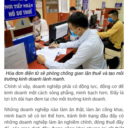
Hóa đơn điện tử sẽ phòng chống gian lận thuế và tạo môi
trường kinh doanh lành mạnh.
Chính vì vậy, doanh nghiệp phải có động lực, động cơ để
kinh doanh một cách sòng phẳng, minh bạch hơn. Đấy là
lợi ích dài hạn đem lại cho môi trường kinh doanh.
Những doanh nghiệp nào làm ăn thật, làm ăn công khai,
minh bạch sẽ có lợi thế hơn, tránh tình trạng đâu đấy có
những doanh nghiệp làm ăn nghiêm chỉnh, đóng thuế đầy