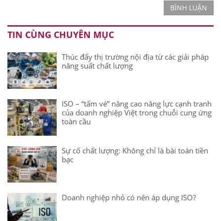
BÌNH LUẬN
TIN CÙNG CHUYÊN MỤC
Thúc đẩy thị trường nội địa từ các giải pháp
năng suất chất lượng
ISO – “tấm vé” nâng cao năng lực cạnh tranh
của doanh nghiệp Việt trong chuỗi cung ứng
toàn cầu
Sự cố chất lượng: Không chỉ là bài toán tiền
bạc
Doanh nghiệp nhỏ có nên áp dụng ISO?