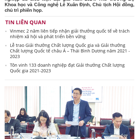
Khoa học và Công nghệ Lê Xuân Định, Chủ tịch Hội đồng,
chủ trì phiên họp.
TIN LIÊN QUAN
Vinmec 2 năm liên tiếp nhận giải thưởng quốc tế về trách
nhiệm xã hội và phát triển bền vững
Lễ trao Giải thưởng Chất lượng Quốc gia và Giải thưởng
Chất lượng Quốc tế châu Á – Thái Bình Dương năm 2021 -
2023
Tôn vinh 133 doanh nghiệp đạt Giải thưởng Chất lượng
Quốc gia 2021-2023