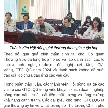
Thành viên Hội đồng giải thưởng tham gia cuộc họp
Theo đó, qua quá trình thẩm định tại chỗ, Cơ quan
Thường trực đã tổng hợp hồ sơ và lập danh sách các tổ
chức/doanh nghiệp được đề nghị xét tặng Giải
Vàng, GTCLQG năm 2024 và danh sách không đề xuất
trao giải do chưa đáp ứng các yêu cầu.
Trong phần thảo luận, các thành viên Hội đồng đã đề cao
vai trò của GTCLQG trong việc khuyến khích doanh nghiệp
nâng cao năng suất, cải tiến chất lượng và tăng cường
khả năng cạnh tranh. Các đại biểu cho rằng, GTCLQG là
giải thưởng uy tín về Chất lượng do Thủ tướng Chính phủ