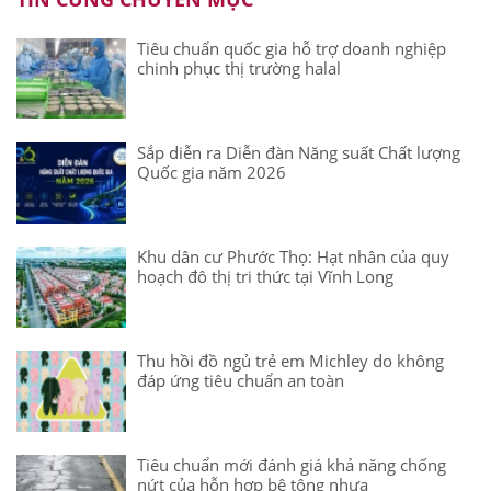
Tiêu chuẩn quốc gia hỗ trợ doanh nghiệp
chinh phục thị trường halal
Sắp diễn ra Diễn đàn Năng suất Chất lượng
Quốc gia năm 2026
Khu dân cư Phước Thọ: Hạt nhân của quy
hoạch đô thị tri thức tại Vĩnh Long
Thu hồi đồ ngủ trẻ em Michley do không
đáp ứng tiêu chuẩn an toàn
Tiêu chuẩn mới đánh giá khả năng chống
nứt của hỗn hợp bê tông nhựa