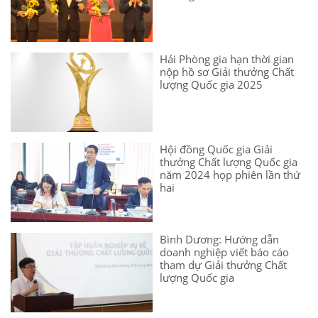
Hải Phòng gia hạn thời gian
nộp hồ sơ Giải thưởng Chất
lượng Quốc gia 2025
Hội đồng Quốc gia Giải
thưởng Chất lượng Quốc gia
năm 2024 họp phiên lần thứ
hai
Bình Dương: Hướng dẫn
doanh nghiệp viết báo cáo
tham dự Giải thưởng Chất
lượng Quốc gia