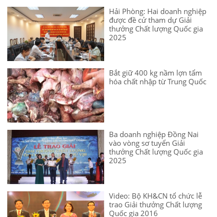
Hải Phòng: Hai doanh nghiệp
được đề cử tham dự Giải
thưởng Chất lượng Quốc gia
2025
Bắt giữ 400 kg nầm lợn tẩm
hóa chất nhập từ Trung Quốc
Ba doanh nghiệp Đồng Nai
vào vòng sơ tuyển Giải
thưởng Chất lượng Quốc gia
2025
Video: Bộ KH&CN tổ chức lễ
trao Giải thưởng Chất lượng
Quốc gia 2016