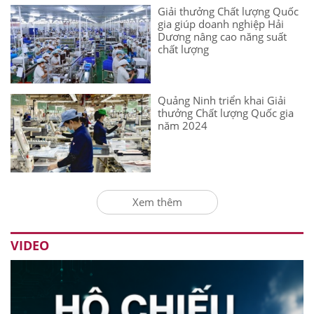
Giải thưởng Chất lượng Quốc
gia giúp doanh nghiệp Hải
Dương nâng cao năng suất
chất lượng
Quảng Ninh triển khai Giải
thưởng Chất lượng Quốc gia
năm 2024
Xem thêm
VIDEO