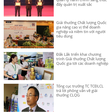
đẩy quản trị xuất sắc
Giải thưởng Chất lượng Quốc
gia nâng cao vị thế doanh
nghiệp và niềm tin với người
tiêu dùng
Đắk Lắk triển khai chương
trình Giải thưởng Chất lượng
Quốc gia tới các doanh nghiệp
Tổng cục trưởng TC TCĐLCL
trả lời phỏng vấn về giải
thưởng CLQG