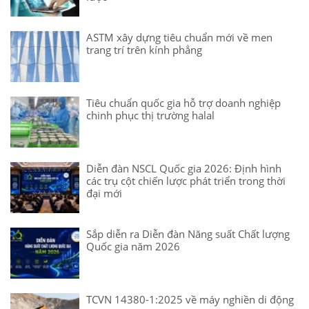
ASTM xây dựng tiêu chuẩn mới về men
trang trí trên kính phẳng
Tiêu chuẩn quốc gia hỗ trợ doanh nghiệp
chinh phục thị trường halal
Diễn đàn NSCL Quốc gia 2026: Định hình
các trụ cột chiến lược phát triển trong thời
đại mới
Sắp diễn ra Diễn đàn Năng suất Chất lượng
Quốc gia năm 2026
TCVN 14380-1:2025 về máy nghiền di động