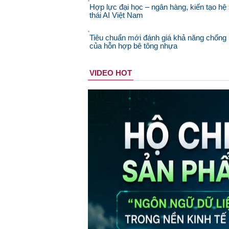
Hợp lực đại học – ngân hàng, kiến tạo hệ 
thái AI Việt Nam
Tiêu chuẩn mới đánh giá khả năng chống 
của hỗn hợp bê tông nhựa
VIDEO HOT