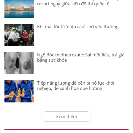
resort ngay giữa siêu đô thị quốc tế
Khi mái tóc là ‘nhịp cầu’ chở yêu thương
Ngộ độc methotrexate: Sai một liều, trả giá
bằng sức khỏe
Tiếp năng lượng để bền bỉ nỗ lực khởi
nghiệp, để xanh hóa quê hương
Xem thêm