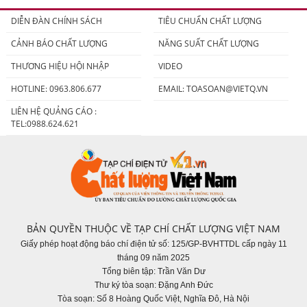
người tiêu dùng
DIỄN ĐÀN CHÍNH SÁCH
TIÊU CHUẨN CHẤT LƯỢNG
CẢNH BÁO CHẤT LƯỢNG
NĂNG SUẤT CHẤT LƯỢNG
THƯƠNG HIỆU HỘI NHẬP
VIDEO
HOTLINE: 0963.806.677
EMAIL:
TOASOAN@VIETQ.VN
LIÊN HỆ QUẢNG CÁO :
TEL:0988.624.621
BẢN QUYỀN THUỘC VỀ TẠP CHÍ CHẤT LƯỢNG VIỆT NAM
Giấy phép hoạt động báo chí điện tử số: 125/GP-BVHTTDL cấp ngày 11
tháng 09 năm 2025
Tổng biên tập: Trần Văn Dư
Thư ký tòa soạn: Đặng Anh Đức
Tòa soạn: Số 8 Hoàng Quốc Việt, Nghĩa Đô, Hà Nội