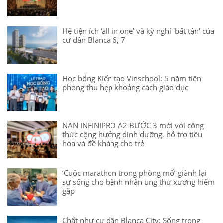
Hệ tiện ích ‘all in one’ và kỳ nghỉ 'bất tận' của
cư dân Blanca 6, 7
Học bổng Kiến tạo Vinschool: 5 năm tiên
phong thu hẹp khoảng cách giáo dục
NAN INFINIPRO A2 BƯỚC 3 mới với công
thức cộng hưởng dinh dưỡng, hỗ trợ tiêu
hóa và đề kháng cho trẻ
‘Cuộc marathon trong phòng mổ’ giành lại
sự sống cho bệnh nhân ung thư xương hiếm
gặp
Chất như cư dân Blanca City: Sống trong