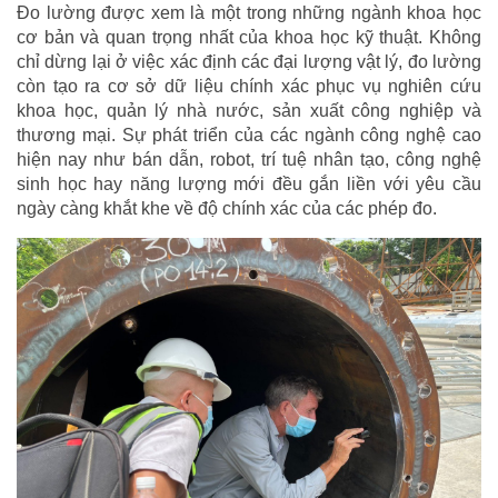
Đo lường được xem là một trong những ngành khoa học
cơ bản và quan trọng nhất của khoa học kỹ thuật. Không
chỉ dừng lại ở việc xác định các đại lượng vật lý, đo lường
còn tạo ra cơ sở dữ liệu chính xác phục vụ nghiên cứu
khoa học, quản lý nhà nước, sản xuất công nghiệp và
thương mại. Sự phát triển của các ngành công nghệ cao
hiện nay như bán dẫn, robot, trí tuệ nhân tạo, công nghệ
sinh học hay năng lượng mới đều gắn liền với yêu cầu
ngày càng khắt khe về độ chính xác của các phép đo.