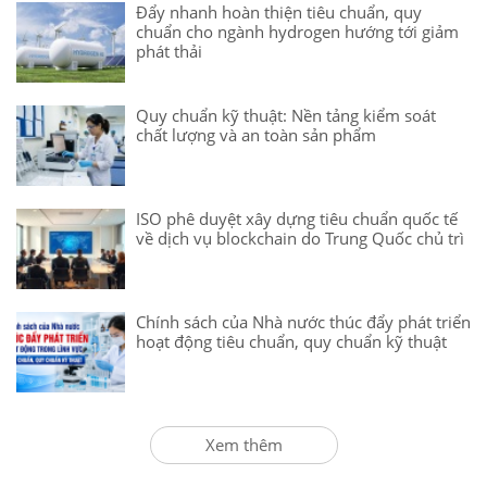
Đẩy nhanh hoàn thiện tiêu chuẩn, quy
chuẩn cho ngành hydrogen hướng tới giảm
phát thải
Quy chuẩn kỹ thuật: Nền tảng kiểm soát
chất lượng và an toàn sản phẩm
ISO phê duyệt xây dựng tiêu chuẩn quốc tế
về dịch vụ blockchain do Trung Quốc chủ trì
Chính sách của Nhà nước thúc đẩy phát triển
hoạt động tiêu chuẩn, quy chuẩn kỹ thuật
Xem thêm