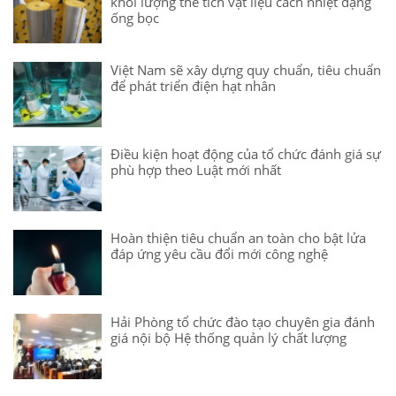
khối lượng thể tích vật liệu cách nhiệt dạng
ống bọc
Việt Nam sẽ xây dựng quy chuẩn, tiêu chuẩn
để phát triển điện hạt nhân
Điều kiện hoạt động của tổ chức đánh giá sự
phù hợp theo Luật mới nhất
Hoàn thiện tiêu chuẩn an toàn cho bật lửa
đáp ứng yêu cầu đổi mới công nghệ
Hải Phòng tổ chức đào tạo chuyên gia đánh
giá nội bộ Hệ thống quản lý chất lượng