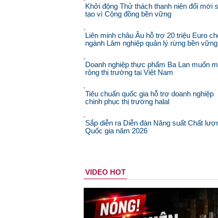
Khởi động Thử thách thanh niên đổi mới 
tạo vì Cộng đồng bền vững
Liên minh châu Âu hỗ trợ 20 triệu Euro ch
ngành Lâm nghiệp quản lý rừng bền vững
Doanh nghiệp thực phẩm Ba Lan muốn 
rộng thị trường tại Việt Nam
Tiêu chuẩn quốc gia hỗ trợ doanh nghiệp
chinh phục thị trường halal
Sắp diễn ra Diễn đàn Năng suất Chất lượ
Quốc gia năm 2026
VIDEO HOT