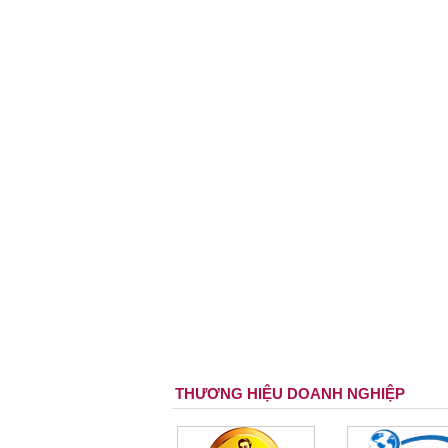
THƯƠNG HIỆU DOANH NGHIỆP