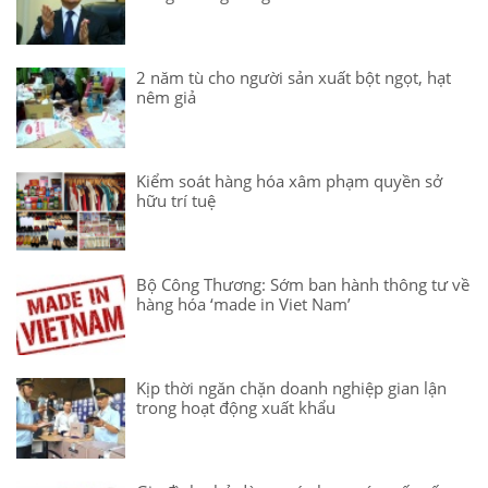
2 năm tù cho người sản xuất bột ngọt, hạt
nêm giả
Kiểm soát hàng hóa xâm phạm quyền sở
hữu trí tuệ
Bộ Công Thương: Sớm ban hành thông tư về
hàng hóa ‘made in Viet Nam’
Kịp thời ngăn chặn doanh nghiệp gian lận
trong hoạt động xuất khẩu