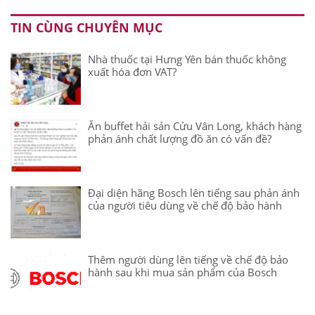
TIN CÙNG CHUYÊN MỤC
Nhà thuốc tại Hưng Yên bán thuốc không
xuất hóa đơn VAT?
Ăn buffet hải sản Cửu Vân Long, khách hàng
phản ánh chất lượng đồ ăn có vấn đề?
Đại diện hãng Bosch lên tiếng sau phản ánh
của người tiêu dùng về chế độ bảo hành
Thêm người dùng lên tiếng về chế độ bảo
hành sau khi mua sản phẩm của Bosch