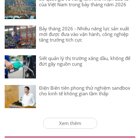
của Việt Nam trong bảy tháng năm 2026
Bảy tháng 2026 - Nhiều năng lực sản xuất
mới được đưa vào vận hành, công nghiệp
tăng trưởng tích cực
Siết quản lý thị trường xăng dầu, không để
đứt gãy nguồn cung
Điện Biên tiên phong thử nghiệm sandbox
cho kinh tế không gian tầm thấp
Xem thêm