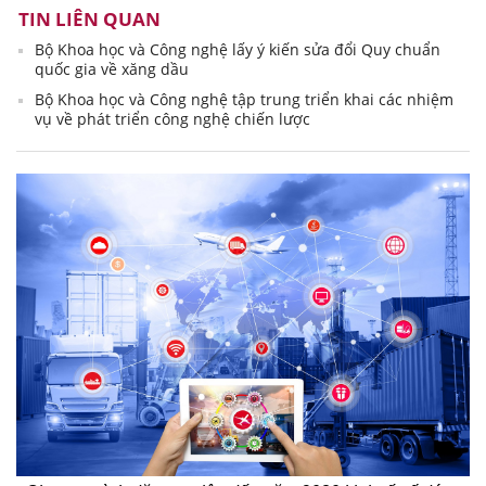
TIN LIÊN QUAN
Bộ Khoa học và Công nghệ lấy ý kiến sửa đổi Quy chuẩn
quốc gia về xăng dầu
Bộ Khoa học và Công nghệ tập trung triển khai các nhiệm
vụ về phát triển công nghệ chiến lược