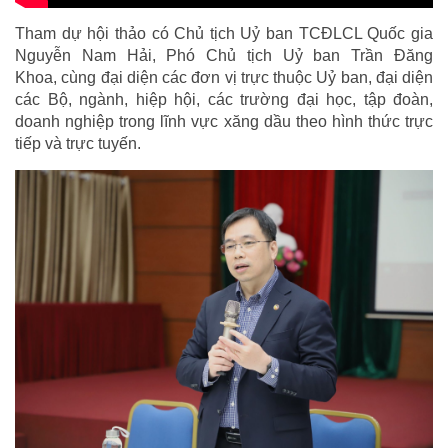
Tham dự hội thảo có Chủ tịch Uỷ ban TCĐLCL Quốc gia
Nguyễn Nam Hải, Phó Chủ tịch Uỷ ban Trần Đăng
Khoa, cùng đại diện các đơn vị trực thuộc Uỷ ban, đại diện
các Bộ, ngành, hiệp hội, các trường đại học, tập đoàn,
doanh nghiệp trong lĩnh vực xăng dầu theo hình thức trực
tiếp và trực tuyến.