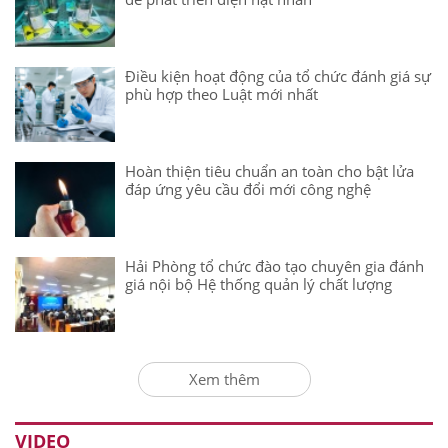
Điều kiện hoạt động của tổ chức đánh giá sự
phù hợp theo Luật mới nhất
Hoàn thiện tiêu chuẩn an toàn cho bật lửa
đáp ứng yêu cầu đổi mới công nghệ
Hải Phòng tổ chức đào tạo chuyên gia đánh
giá nội bộ Hệ thống quản lý chất lượng
Xem thêm
VIDEO