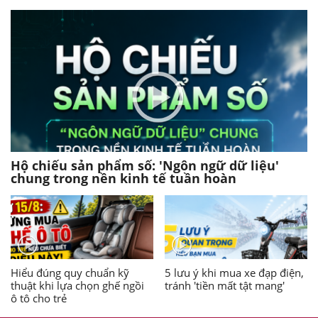
Hộ chiếu sản phẩm số: 'Ngôn ngữ dữ liệu'
chung trong nền kinh tế tuần hoàn
Hiểu đúng quy chuẩn kỹ
5 lưu ý khi mua xe đạp điện,
thuật khi lựa chọn ghế ngồi
tránh 'tiền mất tật mang'
ô tô cho trẻ