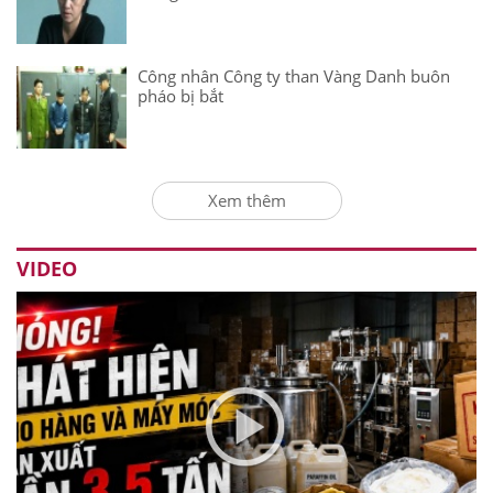
Công nhân Công ty than Vàng Danh buôn
pháo bị bắt
Xem thêm
VIDEO