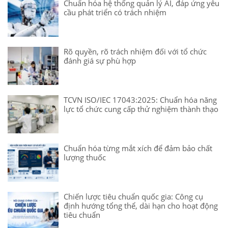
Chuẩn hóa hệ thống quản lý AI, đáp ứng yêu
cầu phát triển có trách nhiệm
Rõ quyền, rõ trách nhiệm đối với tổ chức
đánh giá sự phù hợp
TCVN ISO/IEC 17043:2025: Chuẩn hóa năng
lực tổ chức cung cấp thử nghiệm thành thạo
Chuẩn hóa từng mắt xích để đảm bảo chất
lượng thuốc
Chiến lược tiêu chuẩn quốc gia: Công cụ
định hướng tổng thể, dài hạn cho hoạt động
tiêu chuẩn