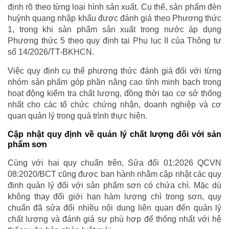
định rõ theo từng loại hình sản xuất. Cụ thể, sản phẩm đèn
huỳnh quang nhập khẩu được đánh giá theo Phương thức
1, trong khi sản phẩm sản xuất trong nước áp dụng
Phương thức 5 theo quy định tại Phụ lục II của Thông tư
số 14/2026/TT-BKHCN.
Việc quy định cụ thể phương thức đánh giá đối với từng
nhóm sản phẩm góp phần nâng cao tính minh bạch trong
hoạt động kiểm tra chất lượng, đồng thời tạo cơ sở thống
nhất cho các tổ chức chứng nhận, doanh nghiệp và cơ
quan quản lý trong quá trình thực hiện.
Cập nhật quy định về quản lý chất lượng đối với sản
phẩm sơn
Cùng với hai quy chuẩn trên, Sửa đổi 01:2026 QCVN
08:2020/BCT cũng được ban hành nhằm cập nhật các quy
định quản lý đối với sản phẩm sơn có chứa chì. Mặc dù
không thay đổi giới hạn hàm lượng chì trong sơn, quy
chuẩn đã sửa đổi nhiều nội dung liên quan đến quản lý
chất lượng và đánh giá sự phù hợp để thống nhất với hệ