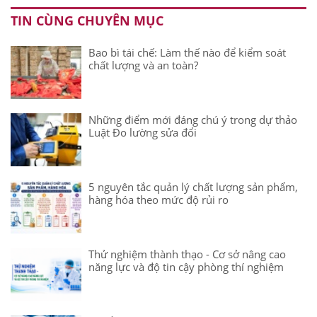
TIN CÙNG CHUYÊN MỤC
Bao bì tái chế: Làm thế nào để kiểm soát
chất lượng và an toàn?
Những điểm mới đáng chú ý trong dự thảo
Luật Đo lường sửa đổi
5 nguyên tắc quản lý chất lượng sản phẩm,
hàng hóa theo mức độ rủi ro
Thử nghiệm thành thạo - Cơ sở nâng cao
năng lực và độ tin cậy phòng thí nghiệm