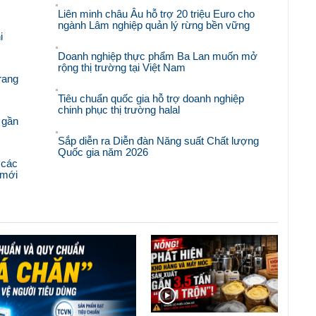
Liên minh châu Âu hỗ trợ 20 triệu Euro cho
ngành Lâm nghiệp quản lý rừng bền vững
i
Doanh nghiệp thực phẩm Ba Lan muốn mở
rộng thị trường tại Việt Nam
rang
Tiêu chuẩn quốc gia hỗ trợ doanh nghiệp
chinh phục thị trường halal
 gần
Sắp diễn ra Diễn đàn Năng suất Chất lượng
Quốc gia năm 2026
 các
i mới