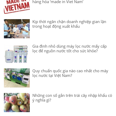
hàng hóa ‘made in Viet Nam’
Kịp thời ngăn chặn doanh nghiệp gian lận
trong hoạt động xuất khẩu
Gia đình nhỏ dùng máy lọc nước mấy cấp
lọc để nguồn nước tốt cho sức khỏe?
Quy chuẩn quốc gia nào cao nhất cho máy
lọc nước tại Việt Nam?
Những con số gắn trên trái cây nhập khẩu có
ý nghĩa gì?