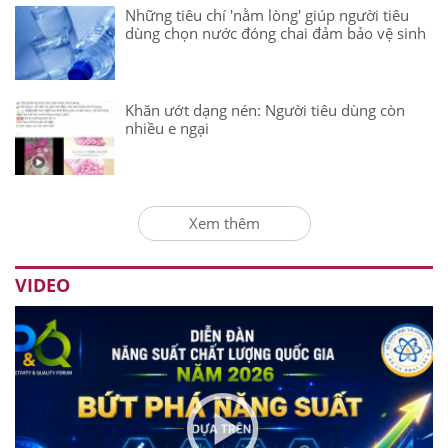
Những tiêu chí 'nằm lòng' giúp người tiêu
dùng chọn nước đóng chai đảm bảo vệ sinh
Khăn ướt dạng nén: Người tiêu dùng còn
nhiều e ngại
Xem thêm
VIDEO