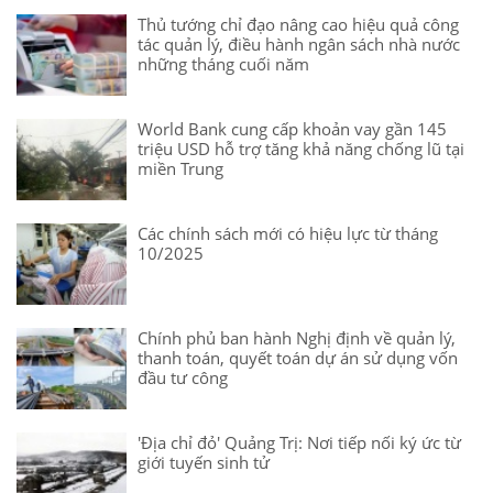
Thủ tướng chỉ đạo nâng cao hiệu quả công
tác quản lý, điều hành ngân sách nhà nước
những tháng cuối năm
World Bank cung cấp khoản vay gần 145
triệu USD hỗ trợ tăng khả năng chống lũ tại
miền Trung
Các chính sách mới có hiệu lực từ tháng
10/2025
Chính phủ ban hành Nghị định về quản lý,
thanh toán, quyết toán dự án sử dụng vốn
đầu tư công
'Địa chỉ đỏ' Quảng Trị: Nơi tiếp nối ký ức từ
giới tuyến sinh tử