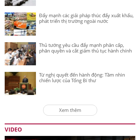
Đẩy mạnh các giải pháp thúc đẩy xuất khẩu,
phát triển thị trường ngoài nước
Thủ tướng yêu cầu đẩy mạnh phân cấp,
phân quyền và cắt giảm thủ tục hành chính
Từ nghị quyết đến hành động: Tầm nhìn
chiến lược của Tổng Bí thư
Xem thêm
VIDEO