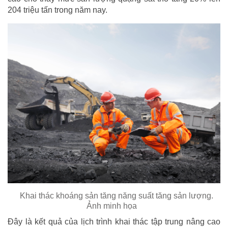
204 triệu tấn trong năm nay.
Khai thác khoáng sản tăng năng suất tăng sản lượng.
Ảnh minh họa
Đây là kết quả của lịch trình khai thác tập trung nâng cao