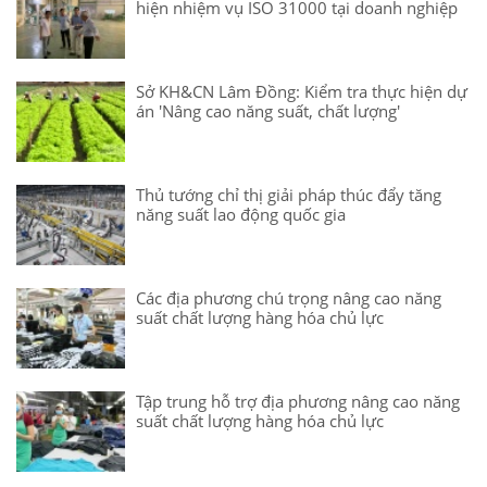
hiện nhiệm vụ ISO 31000 tại doanh nghiệp
Sở KH&CN Lâm Đồng: Kiểm tra thực hiện dự
án 'Nâng cao năng suất, chất lượng'
Thủ tướng chỉ thị giải pháp thúc đẩy tăng
năng suất lao động quốc gia
Các địa phương chú trọng nâng cao năng
suất chất lượng hàng hóa chủ lực
Tập trung hỗ trợ địa phương nâng cao năng
suất chất lượng hàng hóa chủ lực