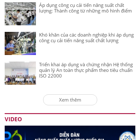
Áp dụng công cụ cải tiến năng suất chất
lượng: Thành công từ những mô hình điểm
Khó khăn của các doanh nghiệp khi áp dụng
công cụ cải tiến năng suất chất lượng
Triển khai áp dụng và chứng nhận Hệ thống
quản lý An toàn thực phẩm theo tiêu chuẩn
ISO 22000
Xem thêm
VIDEO