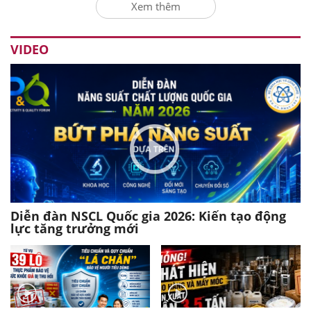
Xem thêm
VIDEO
Diễn đàn NSCL Quốc gia 2026: Kiến tạo động
lực tăng trưởng mới