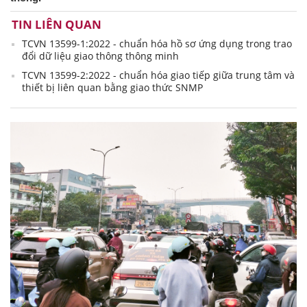
TIN LIÊN QUAN
TCVN 13599-1:2022 - chuẩn hóa hồ sơ ứng dụng trong trao
đổi dữ liệu giao thông thông minh
TCVN 13599-2:2022 - chuẩn hóa giao tiếp giữa trung tâm và
thiết bị liên quan bằng giao thức SNMP