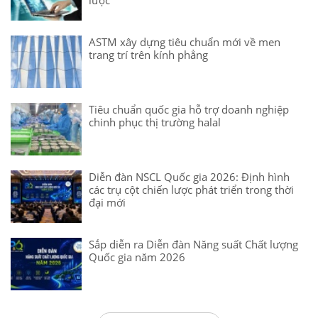
ASTM xây dựng tiêu chuẩn mới về men
trang trí trên kính phẳng
Tiêu chuẩn quốc gia hỗ trợ doanh nghiệp
chinh phục thị trường halal
Diễn đàn NSCL Quốc gia 2026: Định hình
các trụ cột chiến lược phát triển trong thời
đại mới
Sắp diễn ra Diễn đàn Năng suất Chất lượng
Quốc gia năm 2026