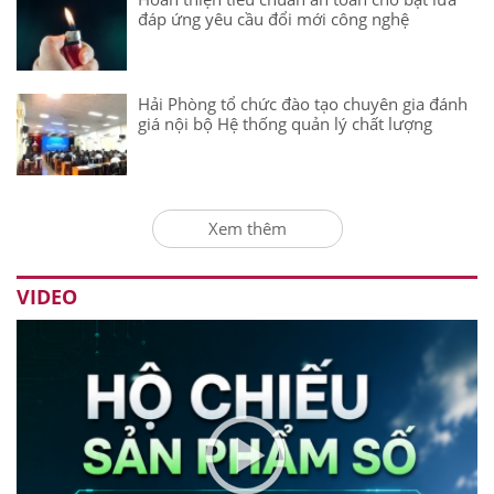
đáp ứng yêu cầu đổi mới công nghệ
Hải Phòng tổ chức đào tạo chuyên gia đánh
giá nội bộ Hệ thống quản lý chất lượng
Xem thêm
VIDEO