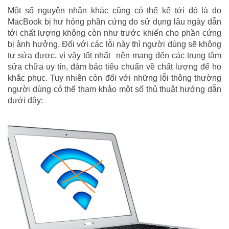
Một số nguyên nhân khác cũng có thể kể tới đó là do
MacBook bị hư hỏng phần cứng do sử dụng lâu ngày dẫn
tới chất lượng không còn như trước khiến cho phần cứng
bị ảnh hưởng. Đối với các lỗi này thì người dùng sẽ không
tự sửa được, vì vậy tốt nhất nên mang đến các trung tâm
sửa chữa uy tín, đảm bảo tiêu chuẩn về chất lượng để họ
khắc phục. Tuy nhiên còn đối với những lỗi thông thường
người dùng có thể tham khảo một số thủ thuật hướng dẫn
dưới đây: