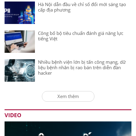
Hà Nội dẫn đầu về chỉ số đổi mới sáng tạo
cấp địa phương
Công bố bộ tiêu chuẩn đánh giá năng lực
tiếng Việt
Nhiều bệnh viện lớn bị tấn công mạng, dữ
liệu bệnh nhân bị rao bán trên diễn đàn
hacker
Xem thêm
VIDEO