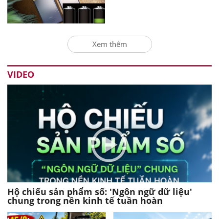
Xem thêm
VIDEO
Hộ chiếu sản phẩm số: 'Ngôn ngữ dữ liệu'
chung trong nền kinh tế tuần hoàn