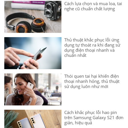
Cách lựa chọn và mua loa, tai
nghe cũ chuẩn chất lượng
Thủ thuật khắc phục lỗi ứng
dụng tự thoát ra khi đang sử
dụng điện thoại nhanh và
chuẩn nhất
Thói quen tai hại khiến điện
thoại nhanh hỏng, thủ thuật
sử dụng luôn như mới
Cách khắc phục lỗi hao pin
trên Samsung Galaxy S21 đơn
giản, hiệu quả