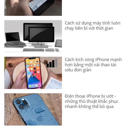
Cách sử dụng máy tính luôn
chạy bền bỉ với thời gian
Cách kích sóng iPhone mạnh
hơn bằng một vài thao tác
siêu đơn giản
Điện thoại iPhone bị ướt -
những thủ thuật khắc phục
nhanh không thể bỏ qua