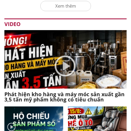
Xem thêm
VIDEO
Phát hiện kho hàng và máy móc sản xuất gần
3,5 tấn mỹ phẩm không có tiêu chuẩn