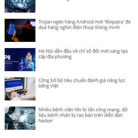
Trojan ngân hàng Android mới 'Klopatra' đe
dọa hàng nghìn điện thoại thông minh
Hà Nội dẫn đầu về chỉ số đổi mới sáng tạo
cấp địa phương
Công bố bộ tiêu chuẩn đánh giá năng lực
tiếng Việt
Nhiều bệnh viện lớn bị tấn công mạng, dữ
liệu bệnh nhân bị rao bán trên diễn đàn
hacker