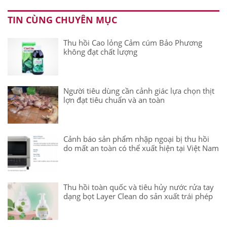
TIN CÙNG CHUYÊN MỤC
Thu hồi Cao lỏng Cảm cúm Bảo Phương
không đạt chất lượng
Người tiêu dùng cần cảnh giác lựa chọn thịt
lợn đạt tiêu chuẩn và an toàn
Cảnh báo sản phẩm nhập ngoại bị thu hồi
do mất an toàn có thể xuất hiện tại Việt Nam
Thu hồi toàn quốc và tiêu hủy nước rửa tay
dạng bọt Layer Clean do sản xuất trái phép