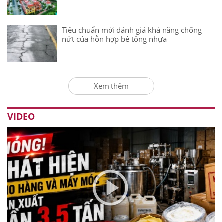
Tiêu chuẩn mới đánh giá khả năng chống
nứt của hỗn hợp bê tông nhựa
Xem thêm
VIDEO