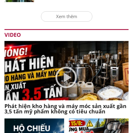
Xem thêm
VIDEO
Phát hiện kho hàng và máy móc sản xuất gần
3,5 tấn mỹ phẩm không có tiêu chuẩn