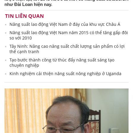
như Đài Loan hiện nay.
TIN LIÊN QUAN
Năng suất lao động Việt Nam ở đáy của khu vực Châu Á
Năng suất lao động Việt Nam năm 2015 có thể tăng gấp đôi
so với 2010
Tây Ninh: Nâng cao năng suất chất lượng sản phẩm có lợi
thế cạnh tranh
Tạo bước thành công từ thúc đẩy năng suất sáng tạo
chuyên nghiệp
Kinh nghiệm cải thiện năng suất nông nghiệp ở Uganda