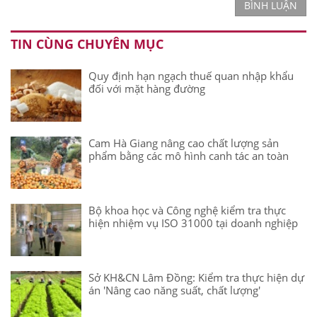
BÌNH LUẬN
TIN CÙNG CHUYÊN MỤC
Quy định hạn ngạch thuế quan nhập khẩu
đối với mặt hàng đường
Cam Hà Giang nâng cao chất lượng sản
phẩm bằng các mô hình canh tác an toàn
Bộ khoa học và Công nghệ kiểm tra thực
hiện nhiệm vụ ISO 31000 tại doanh nghiệp
Sở KH&CN Lâm Đồng: Kiểm tra thực hiện dự
án 'Nâng cao năng suất, chất lượng'