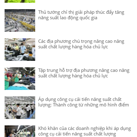
Thủ tướng chỉ thị giải pháp thúc đẩy tăng
năng suất lao động quốc gia
Các địa phương chú trọng nâng cao năng
suất chất lượng hàng hóa chủ lực
Tập trung hỗ trợ địa phương nâng cao năng
suất chất lượng hàng hóa chủ lực
Áp dụng công cụ cải tiến năng suất chất
lượng: Thành công từ những mô hình điểm
Khó khăn của các doanh nghiệp khi áp dụng
công cụ cải tiến năng suất chất lượng