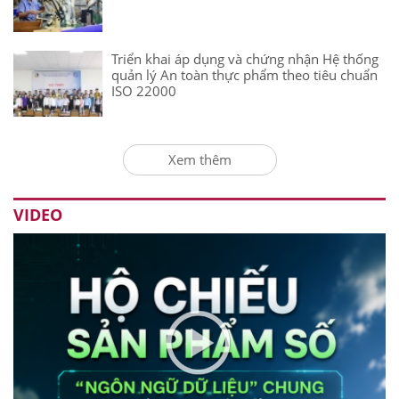
Triển khai áp dụng và chứng nhận Hệ thống
quản lý An toàn thực phẩm theo tiêu chuẩn
ISO 22000
Xem thêm
VIDEO