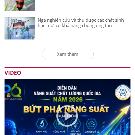
Nga nghiên cứu và thu được các chất sinh
học mới có khả năng chống ung thư
Xem thêm
VIDEO