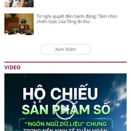
Từ nghị quyết đến hành động: Tầm nhìn
chiến lược của Tổng Bí thư
Xem thêm
VIDEO