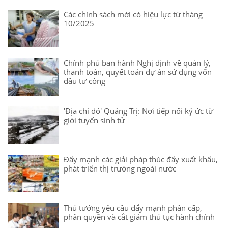
Các chính sách mới có hiệu lực từ tháng
10/2025
Chính phủ ban hành Nghị định về quản lý,
thanh toán, quyết toán dự án sử dụng vốn
đầu tư công
'Địa chỉ đỏ' Quảng Trị: Nơi tiếp nối ký ức từ
giới tuyến sinh tử
Đẩy mạnh các giải pháp thúc đẩy xuất khẩu,
phát triển thị trường ngoài nước
Thủ tướng yêu cầu đẩy mạnh phân cấp,
phân quyền và cắt giảm thủ tục hành chính