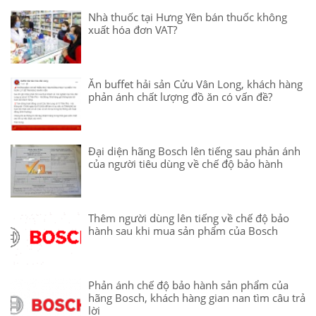
Nhà thuốc tại Hưng Yên bán thuốc không
xuất hóa đơn VAT?
Ăn buffet hải sản Cửu Vân Long, khách hàng
phản ánh chất lượng đồ ăn có vấn đề?
Đại diện hãng Bosch lên tiếng sau phản ánh
của người tiêu dùng về chế độ bảo hành
Thêm người dùng lên tiếng về chế độ bảo
hành sau khi mua sản phẩm của Bosch
Phản ánh chế độ bảo hành sản phẩm của
hãng Bosch, khách hàng gian nan tìm câu trả
lời