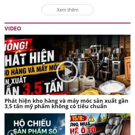
Xem thêm
VIDEO
Phát hiện kho hàng và máy móc sản xuất gần
3,5 tấn mỹ phẩm không có tiêu chuẩn