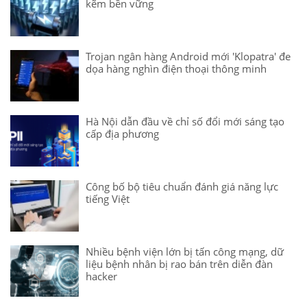
kẽm bền vững
Trojan ngân hàng Android mới 'Klopatra' đe
dọa hàng nghìn điện thoại thông minh
Hà Nội dẫn đầu về chỉ số đổi mới sáng tạo
cấp địa phương
Công bố bộ tiêu chuẩn đánh giá năng lực
tiếng Việt
Nhiều bệnh viện lớn bị tấn công mạng, dữ
liệu bệnh nhân bị rao bán trên diễn đàn
hacker