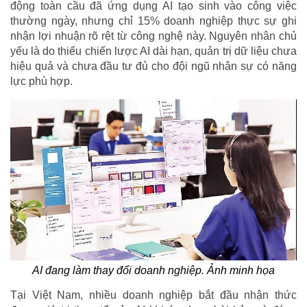
động toàn cầu đã ứng dụng AI tạo sinh vào công việc
thường ngày, nhưng chỉ 15% doanh nghiệp thực sự ghi
nhận lợi nhuận rõ rệt từ công nghệ này. Nguyên nhân chủ
yếu là do thiếu chiến lược AI dài hạn, quản trị dữ liệu chưa
hiệu quả và chưa đầu tư đủ cho đội ngũ nhân sự có năng
lực phù hợp.
AI đang làm thay đổi doanh nghiệp. Ảnh minh họa
Tại Việt Nam, nhiều doanh nghiệp bắt đầu nhận thức