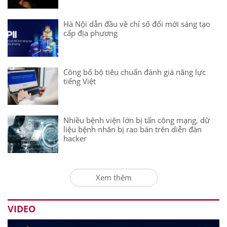
Hà Nội dẫn đầu về chỉ số đổi mới sáng tạo
cấp địa phương
Công bố bộ tiêu chuẩn đánh giá năng lực
tiếng Việt
Nhiều bệnh viện lớn bị tấn công mạng, dữ
liệu bệnh nhân bị rao bán trên diễn đàn
hacker
Xem thêm
VIDEO