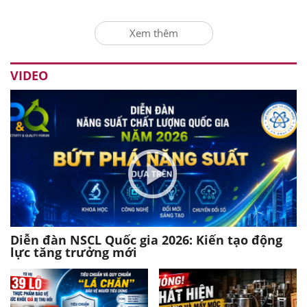
Xem thêm
VIDEO
Diễn đàn NSCL Quốc gia 2026: Kiến tạo động
lực tăng trưởng mới