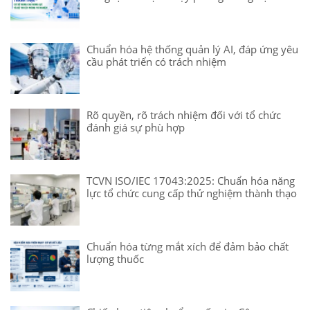
Chuẩn hóa hệ thống quản lý AI, đáp ứng yêu
cầu phát triển có trách nhiệm
Rõ quyền, rõ trách nhiệm đối với tổ chức
đánh giá sự phù hợp
TCVN ISO/IEC 17043:2025: Chuẩn hóa năng
lực tổ chức cung cấp thử nghiệm thành thạo
Chuẩn hóa từng mắt xích để đảm bảo chất
lượng thuốc