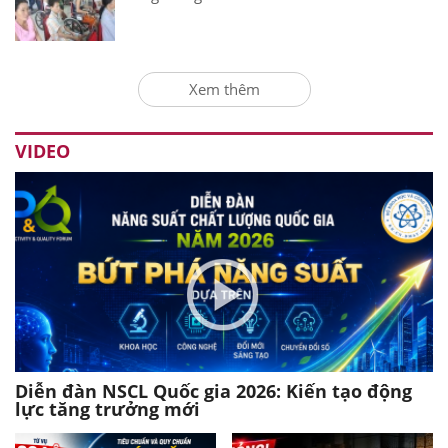
Xem thêm
VIDEO
Diễn đàn NSCL Quốc gia 2026: Kiến tạo động
lực tăng trưởng mới