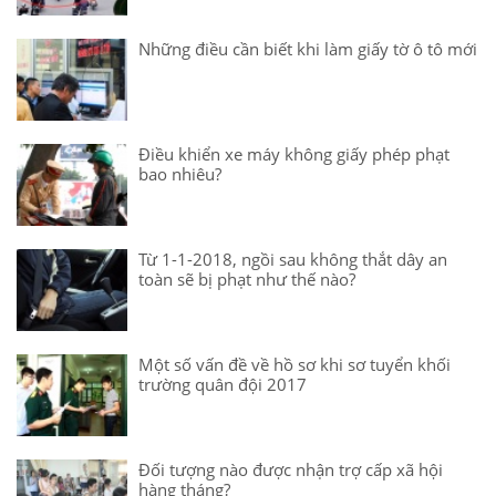
Những điều cần biết khi làm giấy tờ ô tô mới
Điều khiển xe máy không giấy phép phạt
bao nhiêu?
Từ 1-1-2018, ngồi sau không thắt dây an
toàn sẽ bị phạt như thế nào?
Một số vấn đề về hồ sơ khi sơ tuyển khối
trường quân đội 2017
Đối tượng nào được nhận trợ cấp xã hội
hàng tháng?